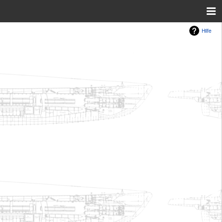
Hilfe