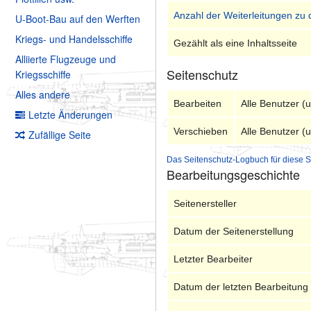
Anzahl der Weiterleitungen zu 
U-Boot-Bau auf den Werften
Kriegs- und Handelsschiffe
Gezählt als eine Inhaltsseite
Alliierte Flugzeuge und
Seitenschutz
Kriegsschiffe
Alles andere
Bearbeiten
Alle Benutzer (
Letzte Änderungen
Verschieben
Alle Benutzer (
Zufällige Seite
Das Seitenschutz-Logbuch für diese S
Bearbeitungsgeschichte
Seitenersteller
Datum der Seitenerstellung
Letzter Bearbeiter
Datum der letzten Bearbeitung