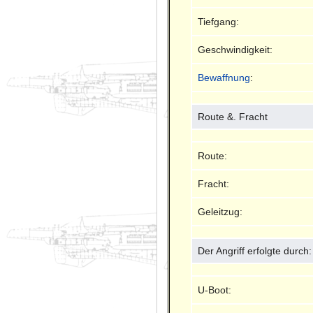
Tiefgang:
Geschwindigkeit:
Bewaffnung
:
Route &. Fracht
Route:
Fracht:
Geleitzug:
Der Angriff erfolgte durch:
U-Boot: