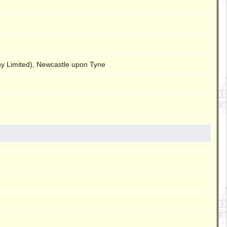
y Limited), Newcastle upon Tyne