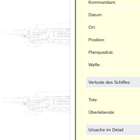
Kommandant:
Datum:
Ort:
Position:
Planquadrat:
Waffe:
Verluste des Schiffes
Tote:
Überlebende:
Ursache im Detail