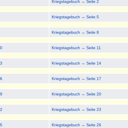
1
Kriegstagebuch → Seite 2
4
Kriegstagebuch → Seite 5
7
Kriegstagebuch → Seite 8
10
Kriegstagebuch → Seite 11
13
Kriegstagebuch → Seite 14
16
Kriegstagebuch → Seite 17
19
Kriegstagebuch → Seite 20
22
Kriegstagebuch → Seite 23
25
Kriegstagebuch → Seite 26