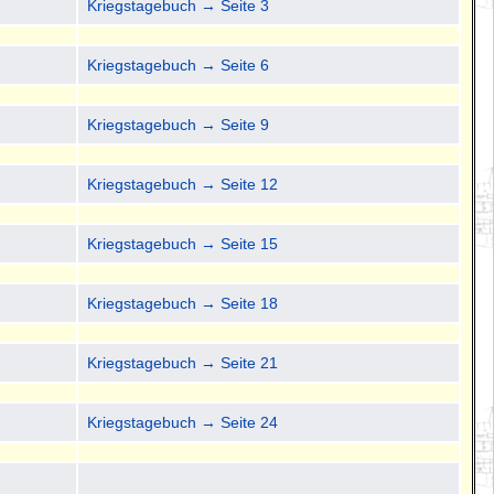
Kriegstagebuch → Seite 3
Kriegstagebuch → Seite 6
Kriegstagebuch → Seite 9
Kriegstagebuch → Seite 12
Kriegstagebuch → Seite 15
Kriegstagebuch → Seite 18
Kriegstagebuch → Seite 21
Kriegstagebuch → Seite 24