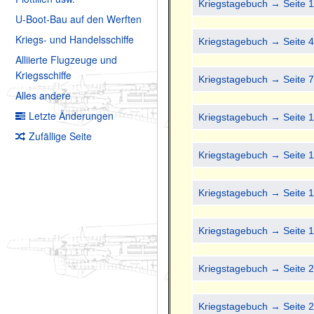
Kriegstagebuch → Seite 
U-Boot-Bau auf den Werften
Kriegs- und Handelsschiffe
Kriegstagebuch → Seite 
Alliierte Flugzeuge und
Kriegsschiffe
Kriegstagebuch → Seite 
Alles andere
Letzte Änderungen
Kriegstagebuch → Seite 
Zufällige Seite
Kriegstagebuch → Seite 
Kriegstagebuch → Seite 
Kriegstagebuch → Seite 
Kriegstagebuch → Seite 
Kriegstagebuch → Seite 