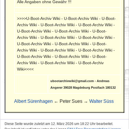
Alle Angaben ohne Gewähr !!!
>>>>U-Boot-Archiv Wiki - U-Boot-Archiv Wiki - U-Boot-
Archiv Wiki - U-Boot-Archiv Wiki - U-Boot-Archiv Wiki -
U-Boot-Archiv Wiki - U-Boot-Archiv Wiki - U-Boot-
Archiv Wiki - U-Boot-Archiv Wiki - U-Boot-Archiv Wiki -
U-Boot-Archiv Wiki - U-Boot-Archiv Wiki - U-Boot-
Archiv Wiki - U-Boot-Archiv Wiki - U-Boot-Archiv Wiki -
U-Boot-Archiv Wiki - U-Boot-Archiv Wiki - U-Boot-
Archiv Wiki - U-Boot-Archiv Wiki - U-Boot-Archiv
Wiki<<<<
ubootarchivwiki@gmail.com - Andreas
Angerer 39028 Magdeburg Postfach 180132
Albert Sürenhagen
← Peter Sues →
Walter Süss
Diese Seite wurde zuletzt am 12. März 2026 um 18:22 Uhr bearbeitet.