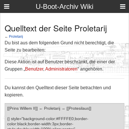
U-Boot-Archiv Wiki
Quelltext der Seite Proletarij
←
Proletarij
Du bist aus dem folgenden Grund nicht berechtigt, die
Seite zu bearbeiten:
Diese Aktion ist auf Benutzer beschränkt, die einer der
Gruppen „
Benutzer
,
Administratoren
“ angehören.
Du kannst den Quelltext dieser Seite betrachten und
kopieren.