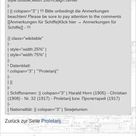
Zurück zur Seite
Proletarij
.