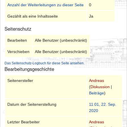
Anzahl der Weiterleitungen zu dieser Seite
0
Gezählt als eine Inhaltsseite
Ja
Seitenschutz
Bearbeiten
Alle Benutzer (unbeschränkt)
Verschieben
Alle Benutzer (unbeschränkt)
Das Seitenschutz-Logbuch für diese Seite ansehen.
Bearbeitungsgeschichte
Seitenersteller
Andreas
(
Diskussion
|
Beiträge
)
Datum der Seitenerstellung
11:01, 22. Sep.
2020
Letzter Bearbeiter
Andreas