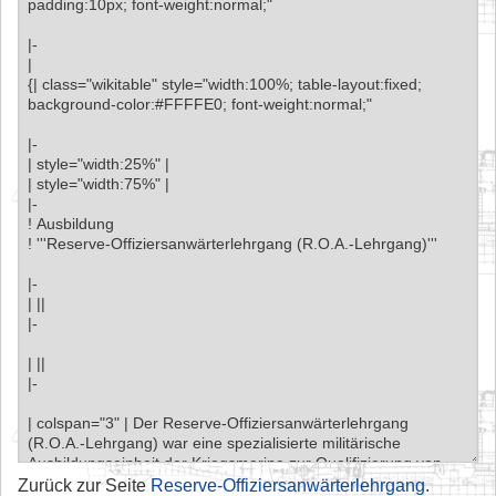
Zurück zur Seite
Reserve-Offiziersanwärterlehrgang
.