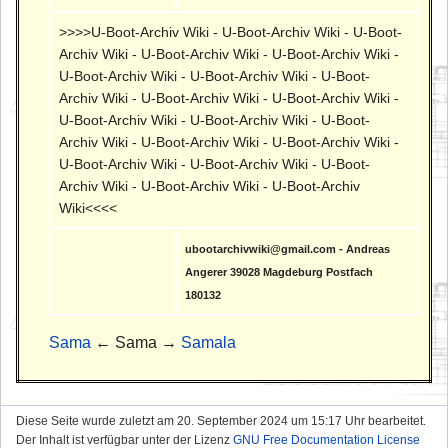
>>>>U-Boot-Archiv Wiki - U-Boot-Archiv Wiki - U-Boot-
Archiv Wiki - U-Boot-Archiv Wiki - U-Boot-Archiv Wiki -
U-Boot-Archiv Wiki - U-Boot-Archiv Wiki - U-Boot-
Archiv Wiki - U-Boot-Archiv Wiki - U-Boot-Archiv Wiki -
U-Boot-Archiv Wiki - U-Boot-Archiv Wiki - U-Boot-
Archiv Wiki - U-Boot-Archiv Wiki - U-Boot-Archiv Wiki -
U-Boot-Archiv Wiki - U-Boot-Archiv Wiki - U-Boot-
Archiv Wiki - U-Boot-Archiv Wiki - U-Boot-Archiv
Wiki<<<<
ubootarchivwiki@gmail.com - Andreas
Angerer 39028 Magdeburg Postfach
180132
Sama
← Sama →
Samala
Diese Seite wurde zuletzt am 20. September 2024 um 15:17 Uhr bearbeitet.
Der Inhalt ist verfügbar unter der Lizenz
GNU Free Documentation License