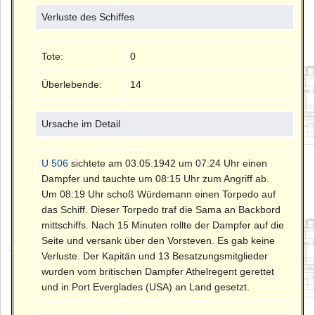
Verluste des Schiffes
Tote:
0
Überlebende:
14
Ursache im Detail
U 506
sichtete am 03.05.1942 um 07:24 Uhr einen
Dampfer und tauchte um 08:15 Uhr zum Angriff ab.
Um 08:19 Uhr schoß Würdemann einen Torpedo auf
das Schiff. Dieser Torpedo traf die Sama an Backbord
mittschiffs. Nach 15 Minuten rollte der Dampfer auf die
Seite und versank über den Vorsteven. Es gab keine
Verluste. Der Kapitän und 13 Besatzungsmitglieder
wurden vom britischen Dampfer Athelregent gerettet
und in Port Everglades (USA) an Land gesetzt.