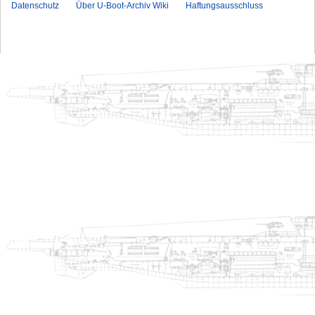
Datenschutz
Über U-Boot-Archiv Wiki
Haftungsausschluss