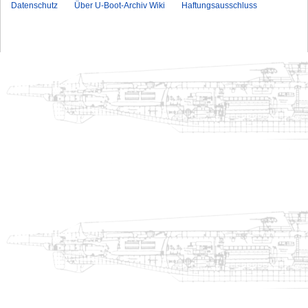
Datenschutz
Über U-Boot-Archiv Wiki
Haftungsausschluss