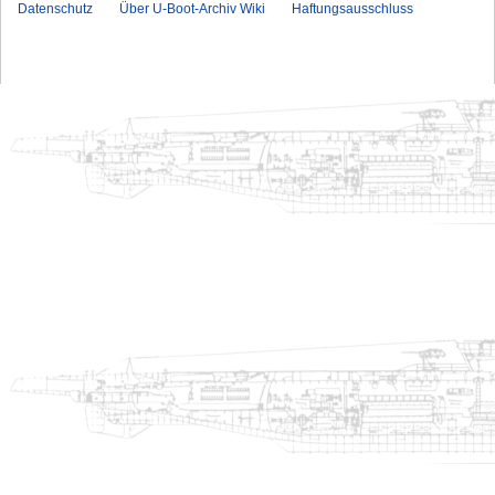
Datenschutz
Über U-Boot-Archiv Wiki
Haftungsausschluss