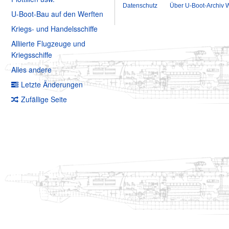
Datenschutz
Über U-Boot-Archiv W
U-Boot-Bau auf den Werften
Kriegs- und Handelsschiffe
Alliierte Flugzeuge und
Kriegsschiffe
Alles andere
Letzte Änderungen
Zufällige Seite