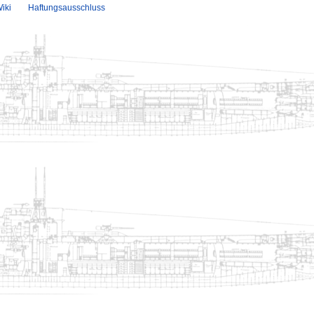
iki
Haftungsausschluss