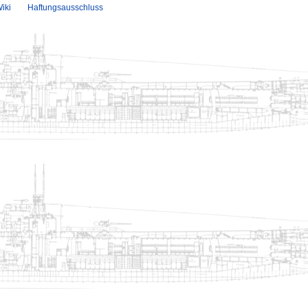
iki
Haftungsausschluss