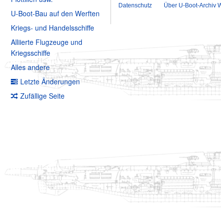
Datenschutz
Über U-Boot-Archiv W
U-Boot-Bau auf den Werften
Kriegs- und Handelsschiffe
Alliierte Flugzeuge und
Kriegsschiffe
Alles andere
Letzte Änderungen
Zufällige Seite