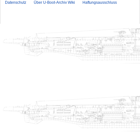
Datenschutz
Über U-Boot-Archiv Wiki
Haftungsausschluss