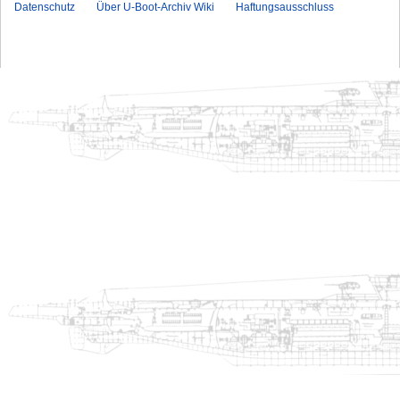
Datenschutz
Über U-Boot-Archiv Wiki
Haftungsausschluss