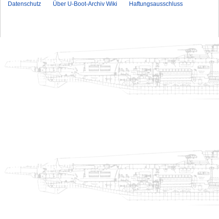
Datenschutz
Über U-Boot-Archiv Wiki
Haftungsausschluss