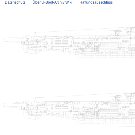
Datenschutz
Über U-Boot-Archiv Wiki
Haftungsausschluss