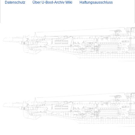
Datenschutz
Über U-Boot-Archiv Wiki
Haftungsausschluss