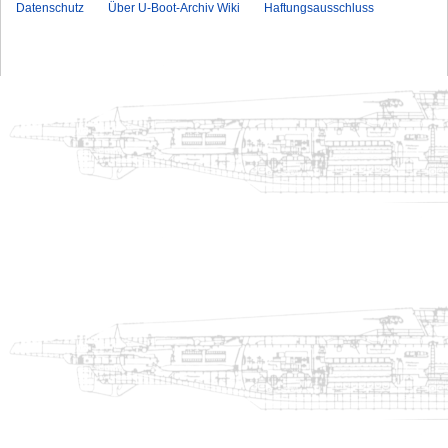
Datenschutz
Über U-Boot-Archiv Wiki
Haftungsausschluss