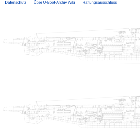
Datenschutz
Über U-Boot-Archiv Wiki
Haftungsausschluss