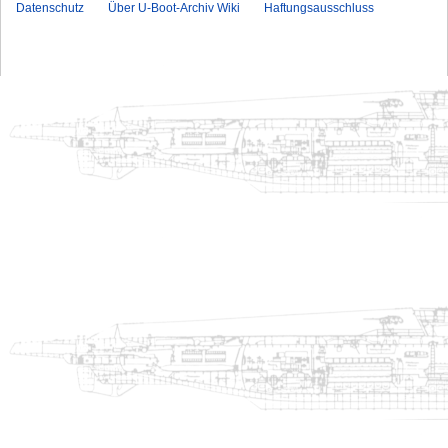
Datenschutz
Über U-Boot-Archiv Wiki
Haftungsausschluss