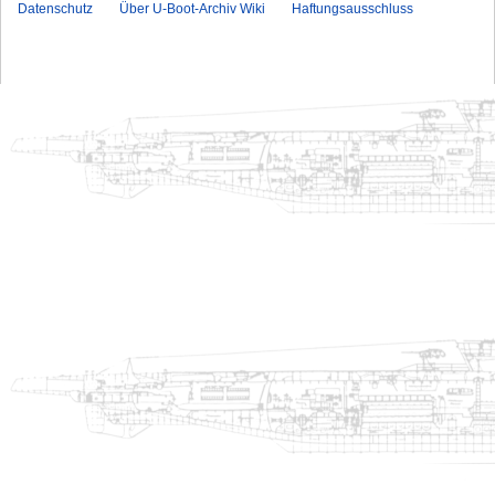
Datenschutz
Über U-Boot-Archiv Wiki
Haftungsausschluss