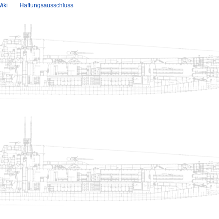
iki
Haftungsausschluss