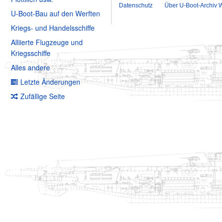
Datenschutz
Über U-Boot-Archiv W
U-Boot-Bau auf den Werften
Kriegs- und Handelsschiffe
Alliierte Flugzeuge und
Kriegsschiffe
Alles andere
Letzte Änderungen
Zufällige Seite