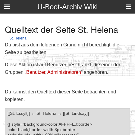
U-Boot-Archiv Wiki
Quelltext der Seite St. Helena
←
St. Helena
Du bist aus dem folgenden Grund nicht berechtigt, die
Seite zu bearbeiten:
Diese Aktion ist auf Benutzer beschränkt, die einer der
Gruppen „
Benutzer
,
Administratoren
“ angehören.
Du kannst den Quelltext dieser Seite betrachten und
kopieren.