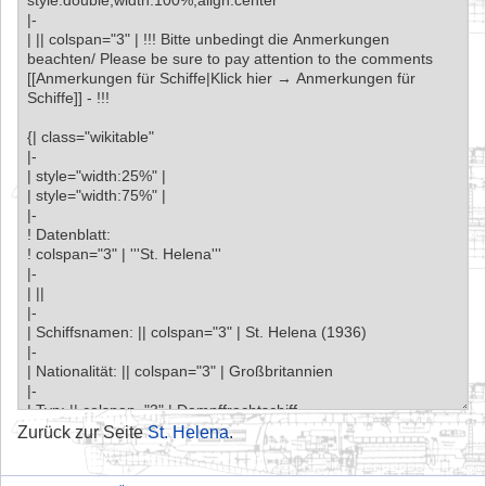
Zurück zur Seite
St. Helena
.