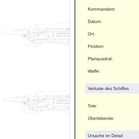
Kommandant:
Datum:
Ort:
Position:
Planquadrat:
Waffe:
Verluste des Schiffes
Tote:
Überlebende:
Ursache im Detail