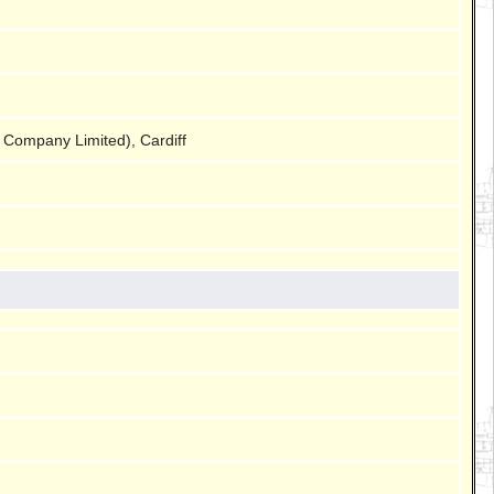
 Company Limited), Cardiff