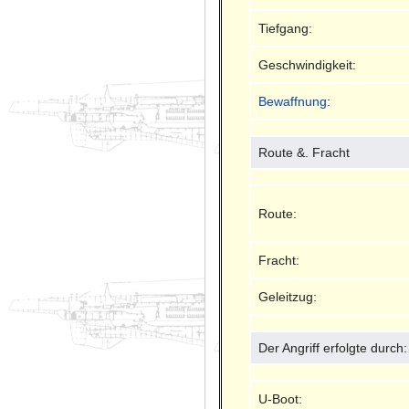
Tiefgang:
Geschwindigkeit:
Bewaffnung
:
Route &. Fracht
Route:
Fracht:
Geleitzug:
Der Angriff erfolgte durch:
U-Boot: