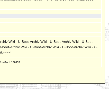
rchiv Wiki - U-Boot-Archiv Wiki - U-Boot-Archiv Wiki - U-Boot-
U-Boot-Archiv Wiki - U-Boot-Archiv Wiki - U-Boot-Archiv Wiki - U-
Wiki<<<<
Postfach 180132