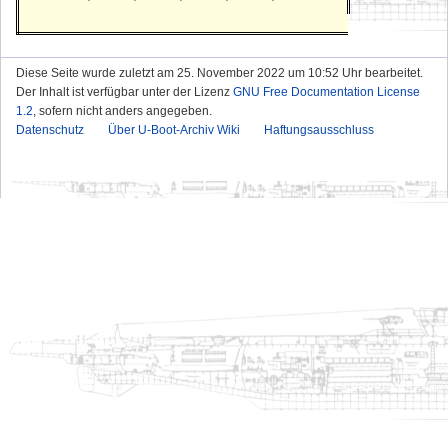
Diese Seite wurde zuletzt am 25. November 2022 um 10:52 Uhr bearbeitet.
Der Inhalt ist verfügbar unter der Lizenz
GNU Free Documentation License
1.2
, sofern nicht anders angegeben.
Datenschutz
Über U-Boot-Archiv Wiki
Haftungsausschluss