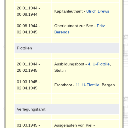
20.01.1944 -
Kapitänleutnant -
Ulrich Drews
00.08.1944
00.08.1944 -
Oberleutnant zur See -
Fritz
02.04.1945
Berends
Flottillen
20.01.1944 -
Ausbildungsboot -
4. U-Flottille
,
28.02.1945
Stettin
01.03.1945 -
Frontboot -
11. U-Flottille
, Bergen
02.04.1945
Verlegungsfahrt
01.03.1945 -
Ausgelaufen von Kiel -