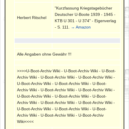
"Kurzfassung Kriegstagebücher
Deutscher U-Boote 1939 - 1945 -
Herbert Ritschel
KTB U 301 - U 374" - Eigenverlag
- S. 111.
→ Amazon
Alle Angaben ohne Gewähr !!!
>>>>U-Boot-Archiv Wiki - U-Boot-Archiv Wiki - U-Boot-
Archiv Wiki - U-Boot-Archiv Wiki - U-Boot-Archiv Wiki -
U-Boot-Archiv Wiki - U-Boot-Archiv Wiki - U-Boot-
Archiv Wiki - U-Boot-Archiv Wiki - U-Boot-Archiv Wiki -
U-Boot-Archiv Wiki - U-Boot-Archiv Wiki - U-Boot-
Archiv Wiki - U-Boot-Archiv Wiki - U-Boot-Archiv Wiki -
U-Boot-Archiv Wiki - U-Boot-Archiv Wiki - U-Boot-
Archiv Wiki - U-Boot-Archiv Wiki - U-Boot-Archiv
Wiki<<<<