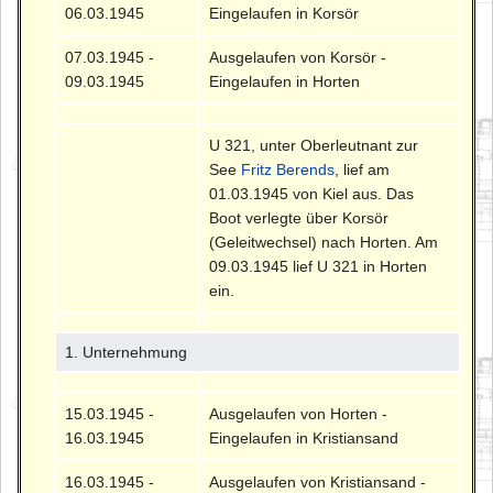
06.03.1945
Eingelaufen in Korsör
07.03.1945 -
Ausgelaufen von Korsör -
09.03.1945
Eingelaufen in Horten
U 321, unter Oberleutnant zur
See
Fritz Berends
, lief am
01.03.1945 von Kiel aus. Das
Boot verlegte über Korsör
(Geleitwechsel) nach Horten. Am
09.03.1945 lief U 321 in Horten
ein.
1. Unternehmung
15.03.1945 -
Ausgelaufen von Horten -
16.03.1945
Eingelaufen in Kristiansand
16.03.1945 -
Ausgelaufen von Kristiansand -