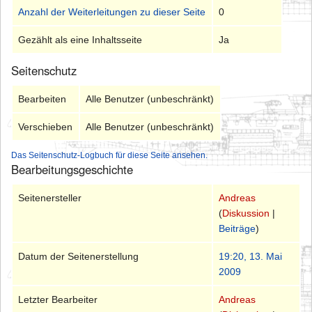
Anzahl der Weiterleitungen zu dieser Seite
0
Gezählt als eine Inhaltsseite
Ja
Seitenschutz
Bearbeiten
Alle Benutzer (unbeschränkt)
Verschieben
Alle Benutzer (unbeschränkt)
Das Seitenschutz-Logbuch für diese Seite ansehen.
Bearbeitungsgeschichte
Seitenersteller
Andreas
(
Diskussion
|
Beiträge
)
Datum der Seitenerstellung
19:20, 13. Mai
2009
Letzter Bearbeiter
Andreas