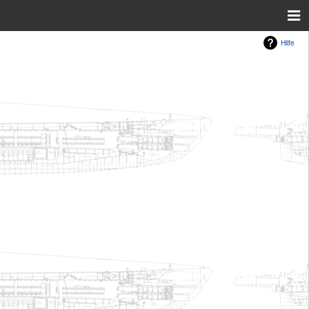
Hilfe