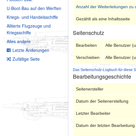
Anzahl der Weiterleitungen zu 
U-Boot-Bau auf den Werften
Kriegs- und Handelsschiffe
Gezählt als eine Inhaltsseite
Alliierte Flugzeuge und
Seitenschutz
Kriegsschiffe
Alles andere
Bearbeiten
Alle Benutzer (
Letzte Änderungen
Verschieben
Alle Benutzer (
Zufällige Seite
Das Seitenschutz-Logbuch für diese S
Bearbeitungsgeschichte
Seitenersteller
Datum der Seitenerstellung
Letzter Bearbeiter
Datum der letzten Bearbeitung