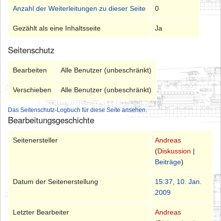
Anzahl der Weiterleitungen zu dieser Seite
0
Gezählt als eine Inhaltsseite
Ja
Seitenschutz
Bearbeiten
Alle Benutzer (unbeschränkt)
Verschieben
Alle Benutzer (unbeschränkt)
Das Seitenschutz-Logbuch für diese Seite ansehen.
Bearbeitungsgeschichte
Seitenersteller
Andreas
(
Diskussion
|
Beiträge
)
Datum der Seitenerstellung
15:37, 10. Jan.
2009
Letzter Bearbeiter
Andreas