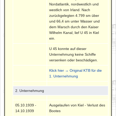
Nordatlantik, nordwestlich und
westlich von Irland. Nach
zurückgelegten 4.799 sm über
und 66,4 sm unter Wasser und
dem Marsch durch den Kaiser
Wilhelm Kanal, lief U 45 in Kiel
ein.
U 45 konnte auf dieser
Unternehmung keine Schiffe
versenken oder beschädigen.
Klick hier → Original KTB für die
1. Unternehmung
2. Unternehmung
05.10.1939 -
Ausgelaufen von Kiel - Verlust des
14.10.1939
Bootes