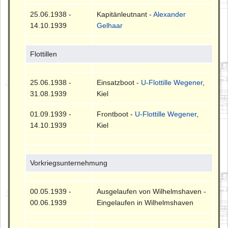
25.06.1938 -
Kapitänleutnant -
Alexander
14.10.1939
Gelhaar
Flottillen
25.06.1938 -
Einsatzboot -
U-Flottille Wegener
,
31.08.1939
Kiel
01.09.1939 -
Frontboot -
U-Flottille Wegener
,
14.10.1939
Kiel
Vorkriegsunternehmung
00.05.1939 -
Ausgelaufen von Wilhelmshaven -
00.06.1939
Eingelaufen in Wilhelmshaven