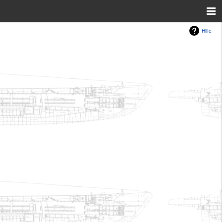
Hilfe