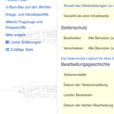
Anzahl der Weiterleitungen zu 
U-Boot-Bau auf den Werften
Kriegs- und Handelsschiffe
Gezählt als eine Inhaltsseite
Alliierte Flugzeuge und
Seitenschutz
Kriegsschiffe
Alles andere
Bearbeiten
Alle Benutzer (
Letzte Änderungen
Verschieben
Alle Benutzer (
Zufällige Seite
Das Seitenschutz-Logbuch für diese S
Bearbeitungsgeschichte
Seitenersteller
Datum der Seitenerstellung
Letzter Bearbeiter
Datum der letzten Bearbeitung