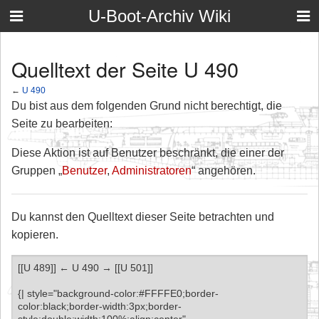
U-Boot-Archiv Wiki
Quelltext der Seite U 490
←
U 490
Du bist aus dem folgenden Grund nicht berechtigt, die
Seite zu bearbeiten:
Diese Aktion ist auf Benutzer beschränkt, die einer der
Gruppen „
Benutzer
,
Administratoren
“ angehören.
Du kannst den Quelltext dieser Seite betrachten und
kopieren.