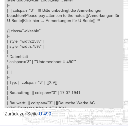
Zurück zur Seite
U 490
.