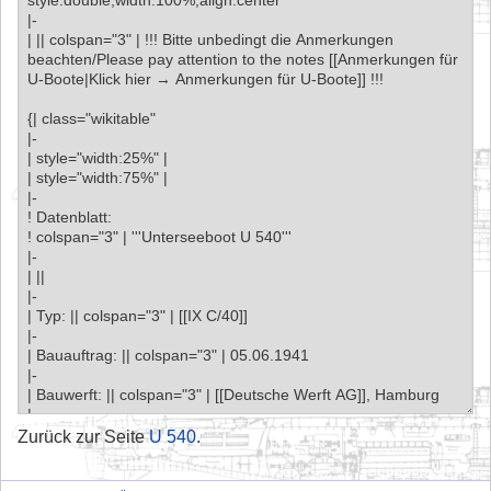
Zurück zur Seite
U 540
.