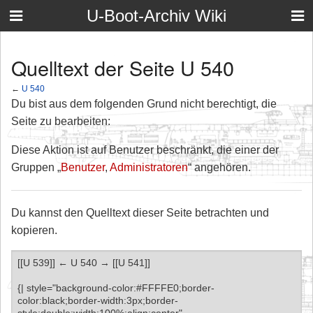
U-Boot-Archiv Wiki
Quelltext der Seite U 540
←
U 540
Du bist aus dem folgenden Grund nicht berechtigt, die
Seite zu bearbeiten:
Diese Aktion ist auf Benutzer beschränkt, die einer der
Gruppen „
Benutzer
,
Administratoren
“ angehören.
Du kannst den Quelltext dieser Seite betrachten und
kopieren.