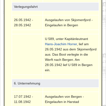
Verlegungsfahrt
26.05.1942 -
Ausgelaufen von Skjomenfjord -
28.05.1942
Eingelaufen in Bergen
U 589, unter Kapitänleutnant
Hans-Joachim Horrer
, lief am
26.05.1942 aus dem Skjomenfjord
aus. Das Boot verlegte in die
Werft nach Bergen. Am
28.05.1942 lief U 589 in Bergen
ein.
6. Unternehmung
17.07.1942 -
Ausgelaufen von Bergen -
11.08.1942
Eingelaufen in Harstad