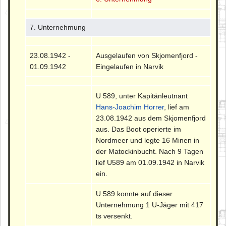
7. Unternehmung
23.08.1942 -
Ausgelaufen von Skjomenfjord -
01.09.1942
Eingelaufen in Narvik
U 589, unter Kapitänleutnant
Hans-Joachim Horrer
, lief am
23.08.1942 aus dem Skjomenfjord
aus. Das Boot operierte im
Nordmeer und legte 16 Minen in
der Matockinbucht. Nach 9 Tagen
lief U589 am 01.09.1942 in Narvik
ein.
U 589 konnte auf dieser
Unternehmung 1 U-Jäger mit 417
ts versenkt.