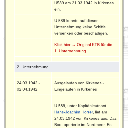
U589 am 21.03.1942 in Kirkenes
ein.
U 589 konnte auf dieser
Unternehmung keine Schiffe
versenken oder beschädigen.
Klick hier → Original KTB für die
1. Unternehmung
2. Unternehmung
24.03.1942 -
Ausgelaufen von Kirkenes -
02.04.1942
Eingelaufen in Kirkenes
U 589, unter Kapitänleutnant
Hans-Joachim Horrer
, lief am
24.03.1942 von Kirkenes aus. Das
Boot operierte im Nordmeer. Es