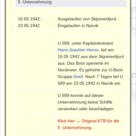
5. Unternehmung
16.05.1942 -
Ausgelaufen von Skjomenfjord -
23.05.1942
Eingelaufen in Narvik
U 589, unter Kapitänleutnant
Hans-Joachim Horrer
, lief am
16.05.1942 aus dem Skjomenfjord
aus. Das Boot operierte im
Nordmeer. Es gehörte zur U-Boot-
Gruppe
Greif
. Nach 7 Tagen lief U
589 am 23.05.1942 in Narvik ein.
U 589 konnte auf dieser
Unternehmung keine Schiffe
versenken oder beschädigen.
Klick hier → Original KTB für die
5. Unternehmung