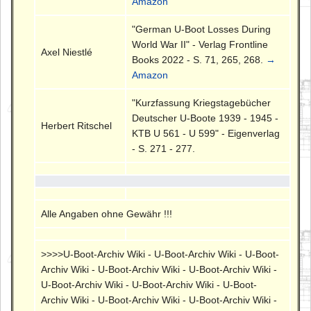
Amazon
"German U-Boot Losses During
World War II" - Verlag Frontline
Axel Niestlé
Books 2022 - S. 71, 265, 268.
→
Amazon
"Kurzfassung Kriegstagebücher
Deutscher U-Boote 1939 - 1945 -
Herbert Ritschel
KTB U 561 - U 599" - Eigenverlag
- S. 271 - 277.
Alle Angaben ohne Gewähr !!!
>>>>U-Boot-Archiv Wiki - U-Boot-Archiv Wiki - U-Boot-
Archiv Wiki - U-Boot-Archiv Wiki - U-Boot-Archiv Wiki -
U-Boot-Archiv Wiki - U-Boot-Archiv Wiki - U-Boot-
Archiv Wiki - U-Boot-Archiv Wiki - U-Boot-Archiv Wiki -