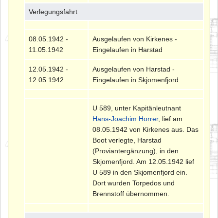
Verlegungsfahrt
08.05.1942 -
Ausgelaufen von Kirkenes -
11.05.1942
Eingelaufen in Harstad
12.05.1942 -
Ausgelaufen von Harstad -
12.05.1942
Eingelaufen in Skjomenfjord
U 589, unter Kapitänleutnant
Hans-Joachim Horrer
, lief am
08.05.1942 von Kirkenes aus. Das
Boot verlegte, Harstad
(Proviantergänzung), in den
Skjomenfjord. Am 12.05.1942 lief
U 589 in den Skjomenfjord ein.
Dort wurden Torpedos und
Brennstoff übernommen.