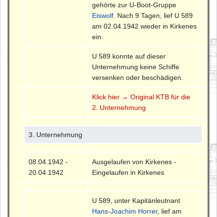
gehörte zur U-Boot-Gruppe
Eiswolf
. Nach 9 Tagen, lief U 589
am 02.04.1942 wieder in Kirkenes
ein.
U 589 konnte auf dieser
Unternehmung keine Schiffe
versenken oder beschädigen.
Klick hier → Original KTB für die
2. Unternehmung
3. Unternehmung
08.04.1942 -
Ausgelaufen von Kirkenes -
20.04.1942
Eingelaufen in Kirkenes
U 589, unter Kapitänleutnant
Hans-Joachim Horrer
, lief am