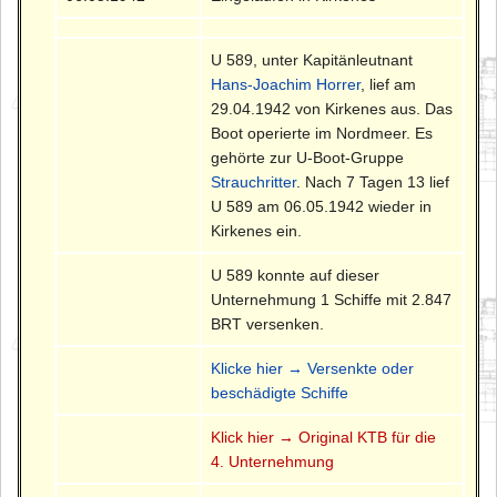
U 589, unter Kapitänleutnant
Hans-Joachim Horrer
, lief am
29.04.1942 von Kirkenes aus. Das
Boot operierte im Nordmeer. Es
gehörte zur U-Boot-Gruppe
Strauchritter
. Nach 7 Tagen 13 lief
U 589 am 06.05.1942 wieder in
Kirkenes ein.
U 589 konnte auf dieser
Unternehmung 1 Schiffe mit 2.847
BRT versenken.
Klicke hier → Versenkte oder
beschädigte Schiffe
Klick hier → Original KTB für die
4. Unternehmung