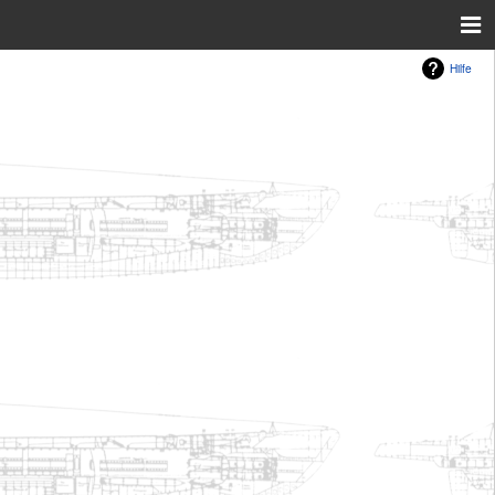
Hilfe