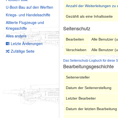
Anzahl der Weiterleitungen zu 
U-Boot-Bau auf den Werften
Kriegs- und Handelsschiffe
Gezählt als eine Inhaltsseite
Alliierte Flugzeuge und
Seitenschutz
Kriegsschiffe
Alles andere
Bearbeiten
Alle Benutzer (
Letzte Änderungen
Verschieben
Alle Benutzer (
Zufällige Seite
Das Seitenschutz-Logbuch für diese S
Bearbeitungsgeschichte
Seitenersteller
Datum der Seitenerstellung
Letzter Bearbeiter
Datum der letzten Bearbeitung