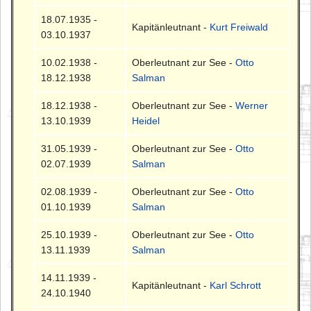
18.07.1935 -
Kapitänleutnant -
Kurt Freiwald
03.10.1937
10.02.1938 -
Oberleutnant zur See -
Otto
18.12.1938
Salman
18.12.1938 -
Oberleutnant zur See -
Werner
13.10.1939
Heidel
31.05.1939 -
Oberleutnant zur See -
Otto
02.07.1939
Salman
02.08.1939 -
Oberleutnant zur See -
Otto
01.10.1939
Salman
25.10.1939 -
Oberleutnant zur See -
Otto
13.11.1939
Salman
14.11.1939 -
Kapitänleutnant -
Karl Schrott
24.10.1940