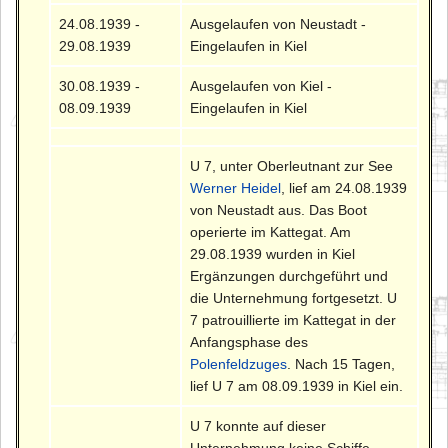
24.08.1939 -
Ausgelaufen von Neustadt -
29.08.1939
Eingelaufen in Kiel
30.08.1939 -
Ausgelaufen von Kiel -
08.09.1939
Eingelaufen in Kiel
U 7, unter Oberleutnant zur See
Werner Heidel
, lief am 24.08.1939
von Neustadt aus. Das Boot
operierte im Kattegat. Am
29.08.1939 wurden in Kiel
Ergänzungen durchgeführt und
die Unternehmung fortgesetzt. U
7 patrouillierte im Kattegat in der
Anfangsphase des
Polenfeldzuges
. Nach 15 Tagen,
lief U 7 am 08.09.1939 in Kiel ein.
U 7 konnte auf dieser