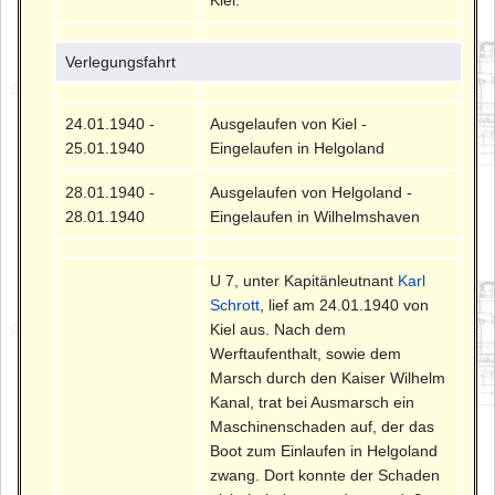
Kiel.
Verlegungsfahrt
24.01.1940 -
Ausgelaufen von Kiel -
25.01.1940
Eingelaufen in Helgoland
28.01.1940 -
Ausgelaufen von Helgoland -
28.01.1940
Eingelaufen in Wilhelmshaven
U 7, unter Kapitänleutnant
Karl
Schrott
, lief am 24.01.1940 von
Kiel aus. Nach dem
Werftaufenthalt, sowie dem
Marsch durch den Kaiser Wilhelm
Kanal, trat bei Ausmarsch ein
Maschinenschaden auf, der das
Boot zum Einlaufen in Helgoland
zwang. Dort konnte der Schaden