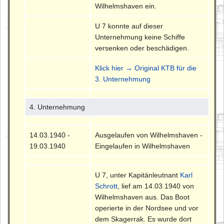
Wilhelmshaven ein.
U 7 konnte auf dieser
Unternehmung keine Schiffe
versenken oder beschädigen.
Klick hier → Original KTB für die
3. Unternehmung
4. Unternehmung
14.03.1940 -
Ausgelaufen von Wilhelmshaven -
19.03.1940
Eingelaufen in Wilhelmshaven
U 7, unter Kapitänleutnant
Karl
Schrott
, lief am 14.03.1940 von
Wilhelmshaven aus. Das Boot
operierte in der Nordsee und vor
dem Skagerrak. Es wurde dort