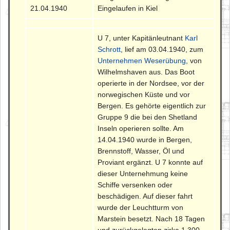
21.04.1940
Eingelaufen in Kiel
U 7, unter Kapitänleutnant
Karl
Schrott
, lief am 03.04.1940, zum
Unternehmen Weserübung
, von
Wilhelmshaven aus. Das Boot
operierte in der Nordsee, vor der
norwegischen Küste und vor
Bergen. Es gehörte eigentlich zur
Gruppe 9 die bei den Shetland
Inseln operieren sollte. Am
14.04.1940 wurde in Bergen,
Brennstoff, Wasser, Öl und
Proviant ergänzt. U 7 konnte auf
dieser Unternehmung keine
Schiffe versenken oder
beschädigen. Auf dieser fahrt
wurde der Leuchtturm von
Marstein besetzt. Nach 18 Tagen