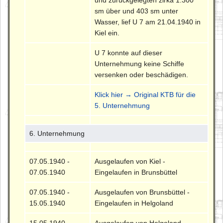
und zurückgelegten zirka 1.300
sm über und 403 sm unter
Wasser, lief U 7 am 21.04.1940 in
Kiel ein.
U 7 konnte auf dieser
Unternehmung keine Schiffe
versenken oder beschädigen.
Klick hier → Original KTB für die
5. Unternehmung
6. Unternehmung
07.05.1940 -
Ausgelaufen von Kiel -
07.05.1940
Eingelaufen in Brunsbüttel
07.05.1940 -
Ausgelaufen von Brunsbüttel -
15.05.1940
Eingelaufen in Helgoland