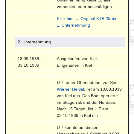
Unternehmung keine Schiffe
versenken oder beschädigen.
Klick hier → Original KTB für die
1. Unternehmung
2. Unternehmung
18.09.1939 -
Ausgelaufen von Kiel -
03.10.1939
Eingelaufen in Kiel
U 7, unter Oberleutnant zur See
Werner Heidel
, lief am 18.09.1939
von Kiel aus. Das Boot operierte
im Skagerrak und der Nordsee.
Nach 15 Tagen, lief U 7 am
03.10.1939 in Kiel ein.
U 7 konnte auf dieser