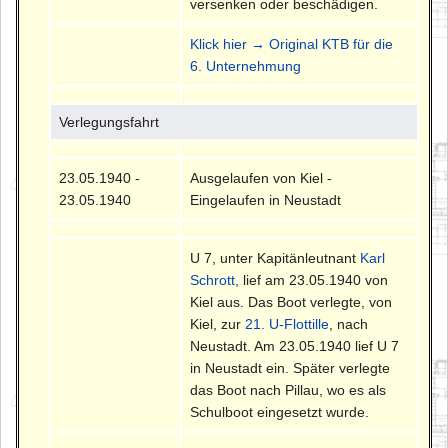
versenken oder beschädigen.
Klick hier → Original KTB für die
6. Unternehmung
Verlegungsfahrt
23.05.1940 -
Ausgelaufen von Kiel -
23.05.1940
Eingelaufen in Neustadt
U 7, unter Kapitänleutnant
Karl
Schrott
, lief am 23.05.1940 von
Kiel aus. Das Boot verlegte, von
Kiel, zur
21. U-Flottille
, nach
Neustadt. Am 23.05.1940 lief U 7
in Neustadt ein. Später verlegte
das Boot nach Pillau, wo es als
Schulboot eingesetzt wurde.