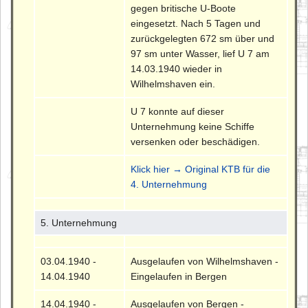
gegen britische U-Boote
eingesetzt. Nach 5 Tagen und
zurückgelegten 672 sm über und
97 sm unter Wasser, lief U 7 am
14.03.1940 wieder in
Wilhelmshaven ein.
U 7 konnte auf dieser
Unternehmung keine Schiffe
versenken oder beschädigen.
Klick hier → Original KTB für die
4. Unternehmung
5. Unternehmung
03.04.1940 -
Ausgelaufen von Wilhelmshaven -
14.04.1940
Eingelaufen in Bergen
14.04.1940 -
Ausgelaufen von Bergen -