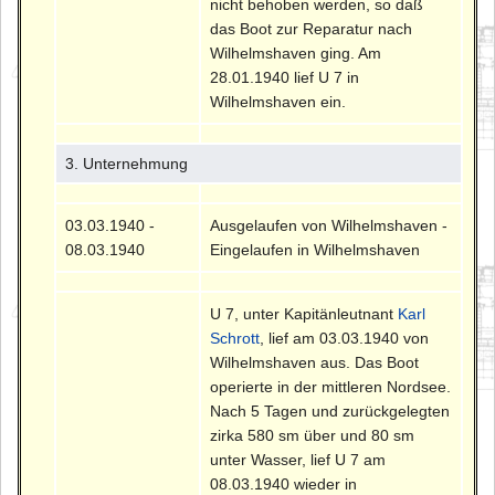
nicht behoben werden, so daß
das Boot zur Reparatur nach
Wilhelmshaven ging. Am
28.01.1940 lief U 7 in
Wilhelmshaven ein.
3. Unternehmung
03.03.1940 -
Ausgelaufen von Wilhelmshaven -
08.03.1940
Eingelaufen in Wilhelmshaven
U 7, unter Kapitänleutnant
Karl
Schrott
, lief am 03.03.1940 von
Wilhelmshaven aus. Das Boot
operierte in der mittleren Nordsee.
Nach 5 Tagen und zurückgelegten
zirka 580 sm über und 80 sm
unter Wasser, lief U 7 am
08.03.1940 wieder in