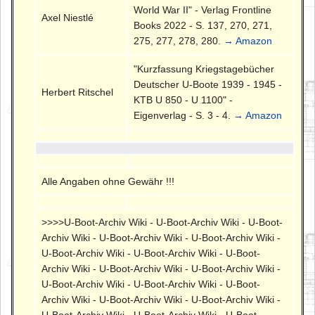
World War II" - Verlag Frontline
Axel Niestlé
Books 2022 - S. 137, 270, 271,
275, 277, 278, 280.
→ Amazon
"Kurzfassung Kriegstagebücher
Deutscher U-Boote 1939 - 1945 -
Herbert Ritschel
KTB U 850 - U 1100" -
Eigenverlag - S. 3 - 4.
→ Amazon
Alle Angaben ohne Gewähr !!!
>>>>U-Boot-Archiv Wiki - U-Boot-Archiv Wiki - U-Boot-
Archiv Wiki - U-Boot-Archiv Wiki - U-Boot-Archiv Wiki -
U-Boot-Archiv Wiki - U-Boot-Archiv Wiki - U-Boot-
Archiv Wiki - U-Boot-Archiv Wiki - U-Boot-Archiv Wiki -
U-Boot-Archiv Wiki - U-Boot-Archiv Wiki - U-Boot-
Archiv Wiki - U-Boot-Archiv Wiki - U-Boot-Archiv Wiki -