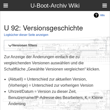
U-Boot-Archiv Wiki
Hilfe
U 92: Versionsgeschichte
Logbücher dieser Seite anzeigen
Versionen filtern
Zur Anzeige der Änderungen einfach die zu
vergleichenden Versionen auswählen und die
Schaltfläche „Gewählte Versionen vergleichen“ klicken.
(Aktuell) = Unterschied zur aktuellen Version,
(Vorherige) = Unterschied zur vorherigen Version
Uhrzeit/Datum = Version zu dieser Zeit,
Benutzername/IP-Adresse des Bearbeiters, K = Kleine
Änderung