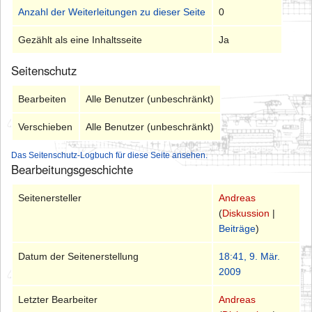
Anzahl der Weiterleitungen zu dieser Seite
0
Gezählt als eine Inhaltsseite
Ja
Seitenschutz
Bearbeiten
Alle Benutzer (unbeschränkt)
Verschieben
Alle Benutzer (unbeschränkt)
Das Seitenschutz-Logbuch für diese Seite ansehen.
Bearbeitungsgeschichte
Seitenersteller
Andreas
(
Diskussion
|
Beiträge
)
Datum der Seitenerstellung
18:41, 9. Mär.
2009
Letzter Bearbeiter
Andreas