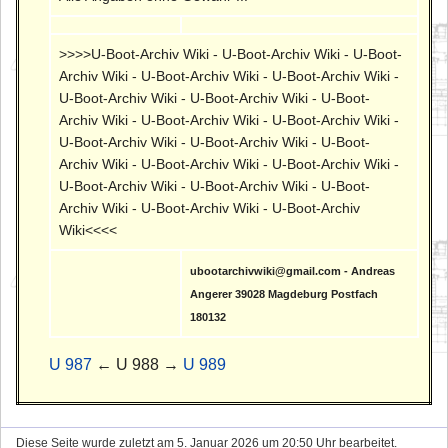
>>>>U-Boot-Archiv Wiki - U-Boot-Archiv Wiki - U-Boot-
Archiv Wiki - U-Boot-Archiv Wiki - U-Boot-Archiv Wiki -
U-Boot-Archiv Wiki - U-Boot-Archiv Wiki - U-Boot-
Archiv Wiki - U-Boot-Archiv Wiki - U-Boot-Archiv Wiki -
U-Boot-Archiv Wiki - U-Boot-Archiv Wiki - U-Boot-
Archiv Wiki - U-Boot-Archiv Wiki - U-Boot-Archiv Wiki -
U-Boot-Archiv Wiki - U-Boot-Archiv Wiki - U-Boot-
Archiv Wiki - U-Boot-Archiv Wiki - U-Boot-Archiv
Wiki<<<<
ubootarchivwiki@gmail.com - Andreas
Angerer 39028 Magdeburg Postfach
180132
U 987
← U 988 →
U 989
Diese Seite wurde zuletzt am 5. Januar 2026 um 20:50 Uhr bearbeitet.