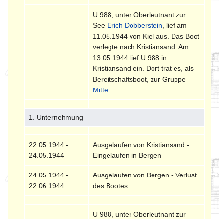
U 988, unter Oberleutnant zur
See
Erich Dobberstein
, lief am
11.05.1944 von Kiel aus. Das Boot
verlegte nach Kristiansand. Am
13.05.1944 lief U 988 in
Kristiansand ein. Dort trat es, als
Bereitschaftsboot, zur Gruppe
Mitte
.
1. Unternehmung
22.05.1944 -
Ausgelaufen von Kristiansand -
24.05.1944
Eingelaufen in Bergen
24.05.1944 -
Ausgelaufen von Bergen - Verlust
22.06.1944
des Bootes
U 988, unter Oberleutnant zur