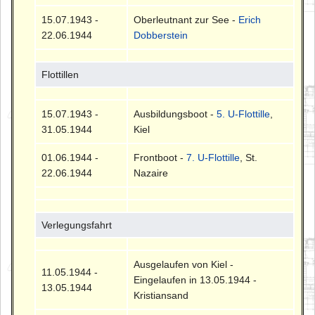
15.07.1943 -
Oberleutnant zur See -
Erich
22.06.1944
Dobberstein
Flottillen
15.07.1943 -
Ausbildungsboot -
5. U-Flottille
,
31.05.1944
Kiel
01.06.1944 -
Frontboot -
7. U-Flottille
, St.
22.06.1944
Nazaire
Verlegungsfahrt
Ausgelaufen von Kiel -
11.05.1944 -
Eingelaufen in 13.05.1944 -
13.05.1944
Kristiansand