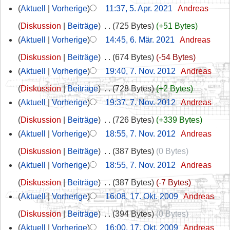
Aktuell
Vorherige
11:37, 5. Apr. 2021
‎
Andreas
Diskussion
Beiträge
‎
725 Bytes
+51 Bytes
Aktuell
Vorherige
14:45, 6. Mär. 2021
‎
Andreas
Diskussion
Beiträge
‎
674 Bytes
-54 Bytes
Aktuell
Vorherige
19:40, 7. Nov. 2012
‎
Andreas
Diskussion
Beiträge
‎
728 Bytes
+2 Bytes
Aktuell
Vorherige
19:37, 7. Nov. 2012
‎
Andreas
Diskussion
Beiträge
‎
726 Bytes
+339 Bytes
Aktuell
Vorherige
18:55, 7. Nov. 2012
‎
Andreas
Diskussion
Beiträge
‎
387 Bytes
0 Bytes
Aktuell
Vorherige
18:55, 7. Nov. 2012
‎
Andreas
Diskussion
Beiträge
‎
387 Bytes
-7 Bytes
Aktuell
Vorherige
16:08, 17. Okt. 2009
‎
Andreas
Diskussion
Beiträge
‎
394 Bytes
0 Bytes
Aktuell
Vorherige
16:00, 17. Okt. 2009
‎
Andreas