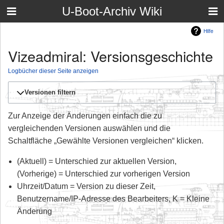
U-Boot-Archiv Wiki
Hilfe
Vizeadmiral: Versionsgeschichte
Logbücher dieser Seite anzeigen
Versionen filtern
Zur Anzeige der Änderungen einfach die zu
vergleichenden Versionen auswählen und die
Schaltfläche „Gewählte Versionen vergleichen“ klicken.
(Aktuell) = Unterschied zur aktuellen Version,
(Vorherige) = Unterschied zur vorherigen Version
Uhrzeit/Datum = Version zu dieser Zeit,
Benutzername/IP-Adresse des Bearbeiters, K = Kleine
Änderung