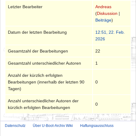
Letzter Bearbeiter
Andreas
(
Diskussion
|
Beiträge
)
Datum der letzten Bearbeitung
12:51, 22. Feb.
2026
Gesamtzahl der Bearbeitungen
22
Gesamtzahl unterschiedlicher Autoren
1
Anzahl der kürzlich erfolgten
Bearbeitungen (innerhalb der letzten 90
0
Tagen)
Anzahl unterschiedlicher Autoren der
0
kürzlich erfolgten Bearbeitungen
Datenschutz
Über U-Boot-Archiv Wiki
Haftungsausschluss