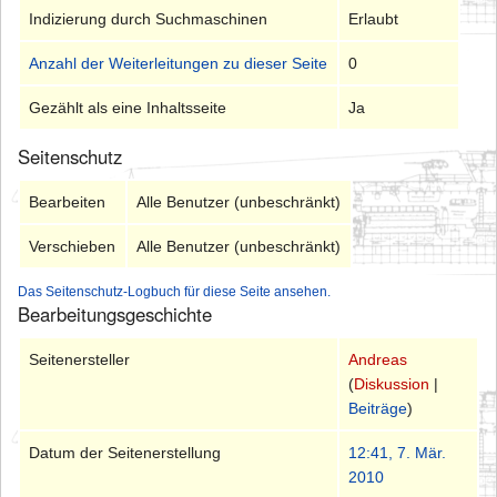
Indizierung durch Suchmaschinen
Erlaubt
Anzahl der Weiterleitungen zu dieser Seite
0
Gezählt als eine Inhaltsseite
Ja
Seitenschutz
Bearbeiten
Alle Benutzer (unbeschränkt)
Verschieben
Alle Benutzer (unbeschränkt)
Das Seitenschutz-Logbuch für diese Seite ansehen.
Bearbeitungsgeschichte
Seitenersteller
Andreas
(
Diskussion
|
Beiträge
)
Datum der Seitenerstellung
12:41, 7. Mär.
2010