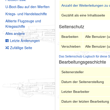
Anzahl der Weiterleitungen zu 
U-Boot-Bau auf den Werften
Kriegs- und Handelsschiffe
Gezählt als eine Inhaltsseite
Alliierte Flugzeuge und
Seitenschutz
Kriegsschiffe
Alles andere
Bearbeiten
Alle Benutzer (
Letzte Änderungen
Verschieben
Alle Benutzer (
Zufällige Seite
Das Seitenschutz-Logbuch für diese S
Bearbeitungsgeschichte
Seitenersteller
Datum der Seitenerstellung
Letzter Bearbeiter
Datum der letzten Bearbeitung