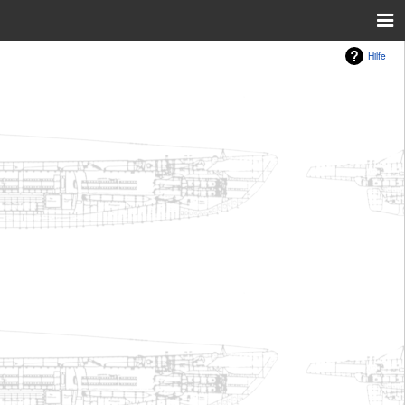
Hilfe