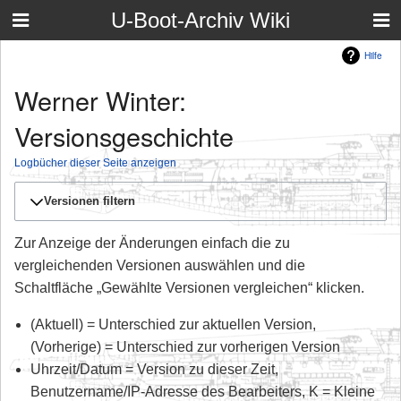
U-Boot-Archiv Wiki
Hilfe
Werner Winter:
Versionsgeschichte
Logbücher dieser Seite anzeigen
Versionen filtern
Zur Anzeige der Änderungen einfach die zu
vergleichenden Versionen auswählen und die
Schaltfläche „Gewählte Versionen vergleichen“ klicken.
(Aktuell) = Unterschied zur aktuellen Version,
(Vorherige) = Unterschied zur vorherigen Version
Uhrzeit/Datum = Version zu dieser Zeit,
Benutzername/IP-Adresse des Bearbeiters, K = Kleine