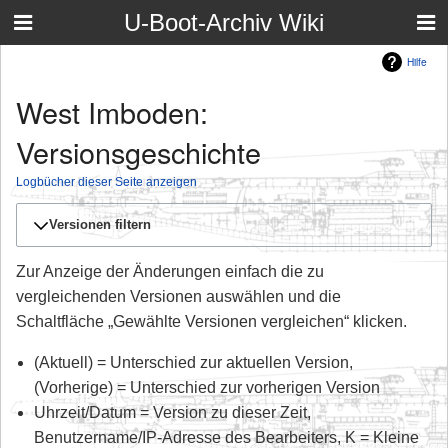
U-Boot-Archiv Wiki
Hilfe
West Imboden:
Versionsgeschichte
Logbücher dieser Seite anzeigen
Versionen filtern
Zur Anzeige der Änderungen einfach die zu
vergleichenden Versionen auswählen und die
Schaltfläche „Gewählte Versionen vergleichen“ klicken.
(Aktuell) = Unterschied zur aktuellen Version,
(Vorherige) = Unterschied zur vorherigen Version
Uhrzeit/Datum = Version zu dieser Zeit,
Benutzername/IP-Adresse des Bearbeiters, K = Kleine