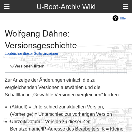
U-Boot-Archiv Wiki
Hilfe
Wolfgang Dähne:
Versionsgeschichte
Logbücher dieser Seite anzeigen
Versionen filtern
Zur Anzeige der Änderungen einfach die zu
vergleichenden Versionen auswählen und die
Schaltfläche „Gewählte Versionen vergleichen“ klicken.
(Aktuell) = Unterschied zur aktuellen Version,
(Vorherige) = Unterschied zur vorherigen Version
Uhrzeit/Datum = Version zu dieser Zeit,
Benutzername/IP-Adresse des Bearbeiters, K = Kleine