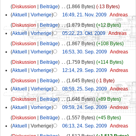
Diskussion
Beiträge
‎
1.866 Bytes
-13 Bytes
Aktuell
Vorherige
16:49, 21. Nov. 2009
‎
Andreas
Diskussion
Beiträge
‎
1.879 Bytes
+12 Bytes
Aktuell
Vorherige
05:22, 23. Okt. 2009
‎
Andreas
Diskussion
Beiträge
‎
1.867 Bytes
+108 Bytes
Aktuell
Vorherige
16:53, 30. Sep. 2009
‎
Andreas
Diskussion
Beiträge
‎
1.759 Bytes
+114 Bytes
Aktuell
Vorherige
12:14, 29. Sep. 2009
‎
Andreas
Diskussion
Beiträge
‎
1.645 Bytes
-1 Byte
Aktuell
Vorherige
08:59, 25. Sep. 2009
‎
Andreas
Diskussion
Beiträge
‎
1.646 Bytes
+89 Bytes
Aktuell
Vorherige
09:59, 24. Sep. 2009
‎
Andreas
Diskussion
Beiträge
‎
1.557 Bytes
+45 Bytes
Aktuell
Vorherige
06:13, 24. Sep. 2009
‎
Andreas