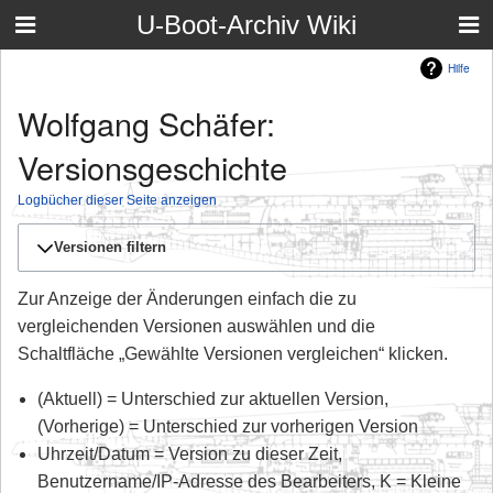
U-Boot-Archiv Wiki
Hilfe
Wolfgang Schäfer:
Versionsgeschichte
Logbücher dieser Seite anzeigen
Versionen filtern
Zur Anzeige der Änderungen einfach die zu
vergleichenden Versionen auswählen und die
Schaltfläche „Gewählte Versionen vergleichen“ klicken.
(Aktuell) = Unterschied zur aktuellen Version,
(Vorherige) = Unterschied zur vorherigen Version
Uhrzeit/Datum = Version zu dieser Zeit,
Benutzername/IP-Adresse des Bearbeiters, K = Kleine