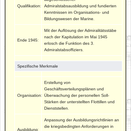
Qualifikation:
Admiralstabsausbildung und fundierten
Kenntnissen im Organisations- und
Bildungswesen der Marine.
Mit der Auflösung der Admiralitätsstäbe
nach der Kapitulation im Mai 1945
Ende 1945:
erlosch die Funktion des 3.
Admiralstabsoffiziers.
Spezifische Merkmale
Erstellung von
Geschäftsverteilungsplänen und
Organisation:
Überwachung der personellen Soll-
Stärken der unterstellten Flottillen und
Dienststellen.
Anpassung der Ausbildungsrichtlinien an
die kriegsbedingten Anforderungen in
Ausbildung: