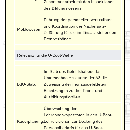
Zusammenarbeit mit den Inspektionen
des Bildungswesens.
Führung der personellen Verlustlisten
und Koordination der Nachersatz-
Meldewesen:
Zuführung für die im Einsatz stehenden
Frontverbände.
Relevanz für die U-Boot-Waffe
Im Stab des Befehlshabers der
Unterseeboote steuerte der A3 die
BdU-Stab:
Zuweisung der neu ausgebildeten
Besatzungen zu den Front- und
Ausbildungsflottillen.
Überwachung der
Lehrgangskapazitäten in den U-Boot-
Kaderplanung:
Lehrdivisionen zur Deckung des
Personalbedarfs für das U-Boot-