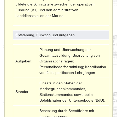
bildete die Schnittstelle zwischen der operativen
Führung (A1) und den administrativen
Landdienststellen der Marine.
Entstehung, Funktion und Aufgaben
Planung und Überwachung der
Gesamtausbildung; Bearbeitung von
Aufgaben:
Organisationsfragen;
Personalbedarfsermittlung; Koordination
von fachspezifischen Lehrgängen.
Einsatz in den Stäben der
Marinegruppenkommandos,
Standort:
Stationskommandos sowie beim
Befehlshaber der Unterseeboote (BdU).
Besetzung durch Seeoffiziere mit
abgeschlossener