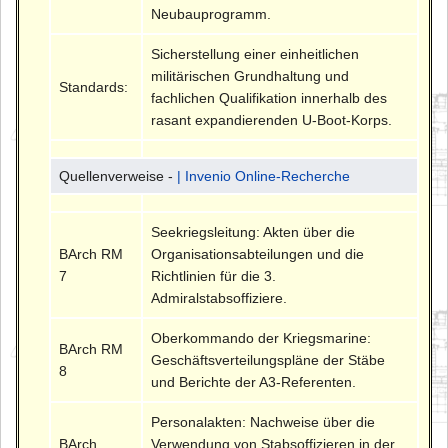
Neubauprogramm.
Sicherstellung einer einheitlichen
militärischen Grundhaltung und
Standards:
fachlichen Qualifikation innerhalb des
rasant expandierenden U-Boot-Korps.
Quellenverweise -
| Invenio Online-Recherche
Seekriegsleitung: Akten über die
BArch RM
Organisationsabteilungen und die
7
Richtlinien für die 3.
Admiralstabsoffiziere.
Oberkommando der Kriegsmarine:
BArch RM
Geschäftsverteilungspläne der Stäbe
8
und Berichte der A3-Referenten.
Personalakten: Nachweise über die
BArch
Verwendung von Stabsoffizieren in der