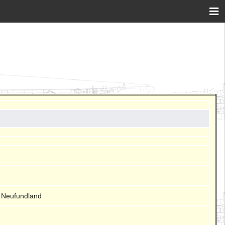
h Neufundland