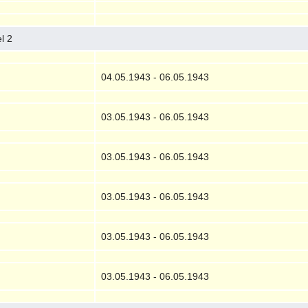
l 2
04.05.1943 - 06.05.1943
03.05.1943 - 06.05.1943
03.05.1943 - 06.05.1943
03.05.1943 - 06.05.1943
03.05.1943 - 06.05.1943
03.05.1943 - 06.05.1943