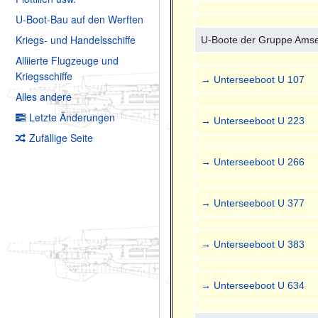
U-Boot-Bau auf den Werften
Kriegs- und Handelsschiffe
U-Boote der Gruppe Amse
Alliierte Flugzeuge und
Kriegsschiffe
→ Unterseeboot U 107
Alles andere
Letzte Änderungen
→ Unterseeboot U 223
Zufällige Seite
→ Unterseeboot U 266
→ Unterseeboot U 377
→ Unterseeboot U 383
→ Unterseeboot U 634